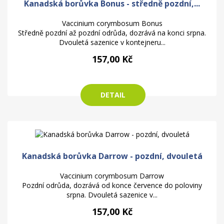
Kanadská borůvka Bonus - středně pozdní,...
Vaccinium corymbosum Bonus
Středně pozdní až pozdní odrůda, dozrává na konci srpna.
Dvouletá sazenice v kontejneru...
157,00 Kč
DETAIL
Kanadská borůvka Darrow - pozdní, dvouletá
Vaccinium corymbosum Darrow
Pozdní odrůda, dozrává od konce července do poloviny
srpna. Dvouletá sazenice v...
157,00 Kč