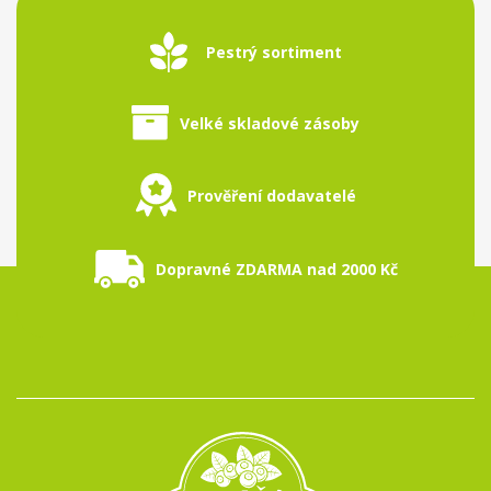
Pestrý sortiment
Velké skladové zásoby
Prověření dodavatelé
Dopravné ZDARMA nad 2000 Kč