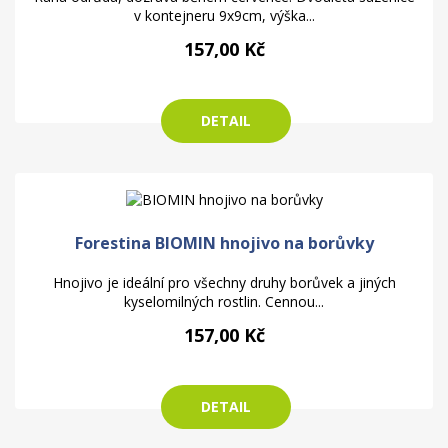
v kontejneru 9x9cm, výška...
157,00 Kč
DETAIL
Forestina BIOMIN hnojivo na borůvky
Hnojivo je ideální pro všechny druhy borůvek a jiných
kyselomilných rostlin. Cennou...
157,00 Kč
DETAIL