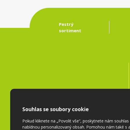
Pestrý
sortiment
Souhlas se soubory cookie
Pokud kliknete na „Povolit vše“, poskytnete nám souhla
nabídnou personalizovaný obsah. Pomohou nám také s a