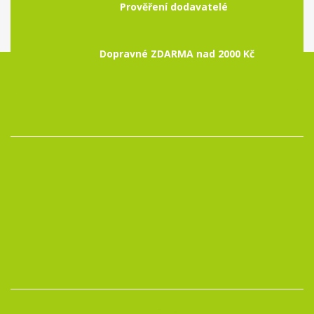
Prověření dodavatelé
Dopravné ZDARMA nad 2000 Kč
Kontakty: