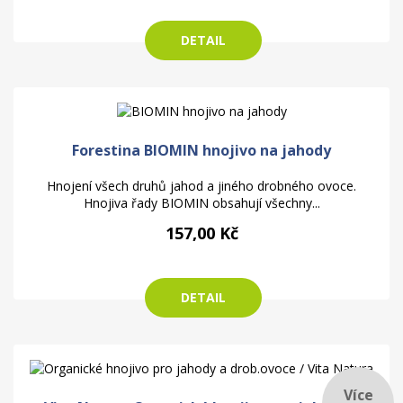
DETAIL
Forestina BIOMIN hnojivo na jahody
Hnojení všech druhů jahod a jiného drobného ovoce.
Hnojiva řady BIOMIN obsahují všechny...
157,00 Kč
DETAIL
Více