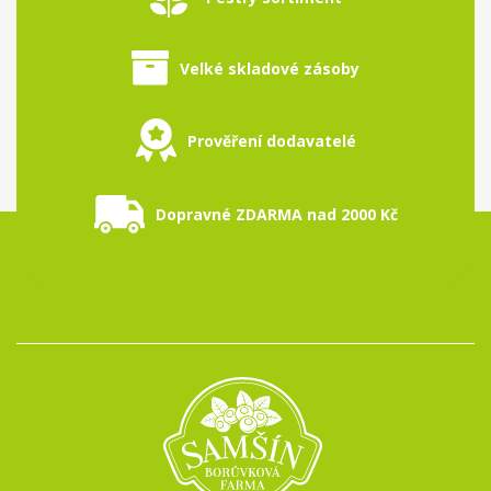
Velké skladové zásoby
Prověření dodavatelé
Dopravné ZDARMA nad 2000 Kč