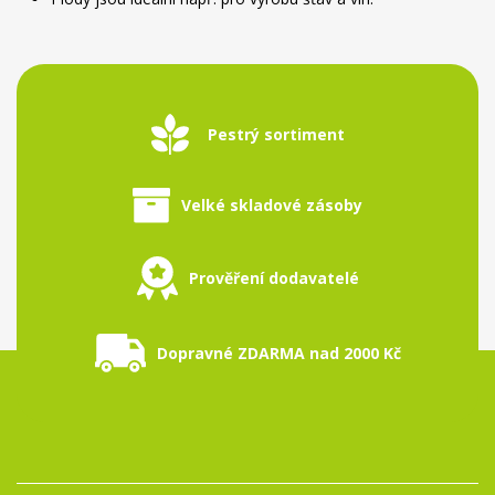
Pestrý sortiment
Velké skladové zásoby
Prověření dodavatelé
Dopravné ZDARMA nad 2000 Kč