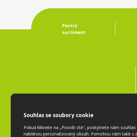
Pestrý
sortiment
Souhlas se soubory cookie
Pokud kliknete na „Povolit vše“, poskytnete nám souhla
nabídnou personalizovaný obsah. Pomohou nám také s a