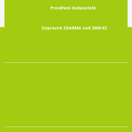
Prověření dodavatelé
Dopravné ZDARMA nad 2000 Kč