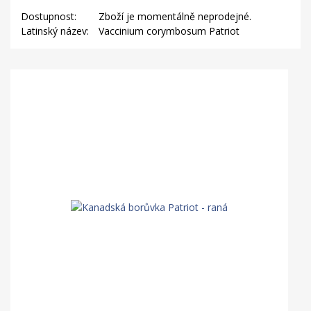
Dostupnost:
Zboží je momentálně neprodejné.
Latinský název:
Vaccinium corymbosum Patriot