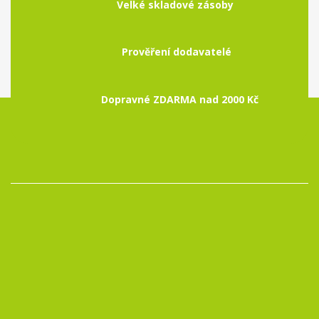
Velké skladové zásoby
Prověření dodavatelé
Dopravné ZDARMA nad 2000 Kč