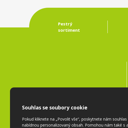
Pestrý
sortiment
Souhlas se soubory cookie
Pokud kliknete na „Povolit vše“, poskytnete nám souhla
nabídnou personalizovaný obsah. Pomohou nám také s a