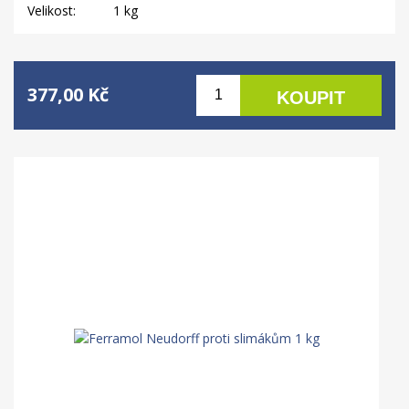
Velikost:
1 kg
377,00 Kč