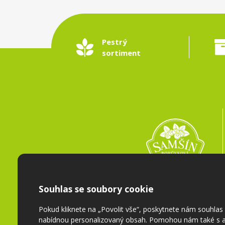
Pestrý
sortiment
Souhlas se soubory cookie
Pokud kliknete na „Povolit vše“, poskytnete nám souhla
nabídnou personalizovaný obsah. Pomohou nám také s a