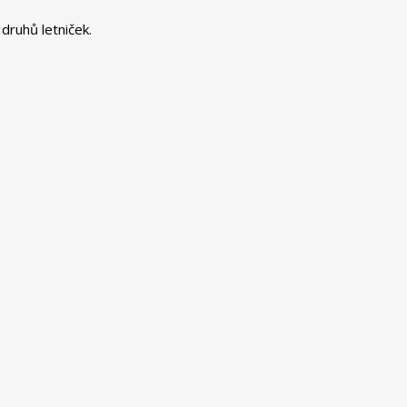
druhů letniček.