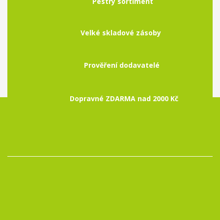
Pestrý sortiment
Velké skladové zásoby
Prověření dodavatelé
Dopravné ZDARMA nad 2000 Kč